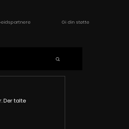
eidspartnere
Gi din støtte
. Der talte 