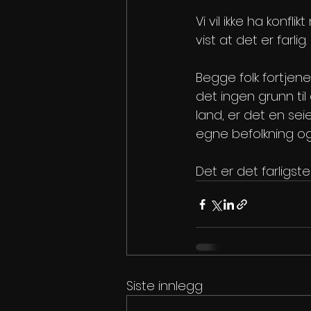
Vi vil ikke ha konfli
vist at det er farlig
Begge folk fortjene
det ingen grunn til
land, er det en sei
egne befolkning og 
Det er det farligste 
Siste innlegg