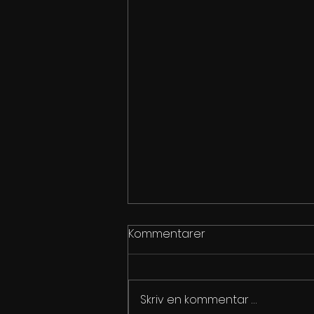
Kommentarer
Skriv en kommentar …